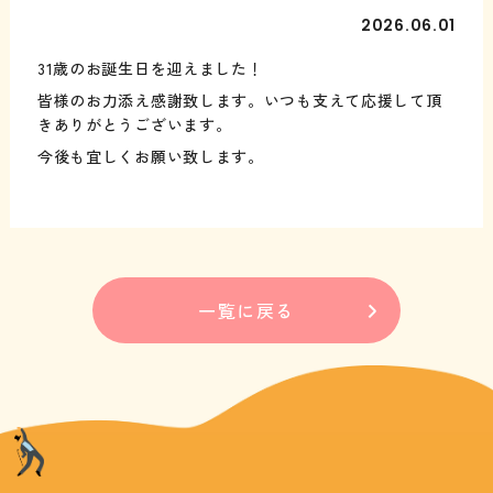
2026.06.01
31歳のお誕生日を迎えました！
皆様のお力添え感謝致します。いつも支えて応援して頂
きありがとうございます。
今後も宜しくお願い致します。
一覧に戻る