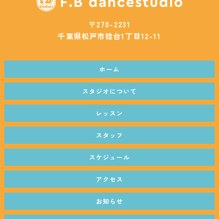
〒270-2231
千葉県松戸市稔台1丁目12-11
ホーム
スタジオについて
レッスン
スタッフ
スケジュール
アクセス
お知らせ