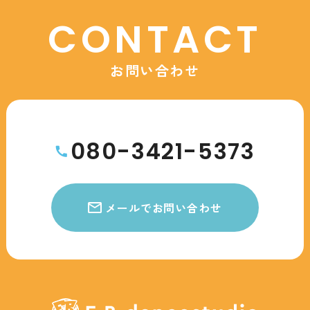
CONTACT
お問い合わせ
080-3421-5373
メールでお問い合わせ