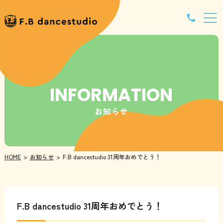
INFORMATION
お知らせ
HOME
お知らせ
F.B dancestudio 31周年おめでとう！
F.B dancestudio 31周年おめでとう！